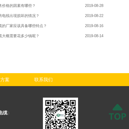
售价格的因素有哪些？
2019-08-28
防电线出现损坏的情况？
2019-08-22
缆的厂家应该具备哪些特点？
2019-08-16
缆大概需要花多少钱呢？
2019-08-14
决方案
联系我们
电缆
）