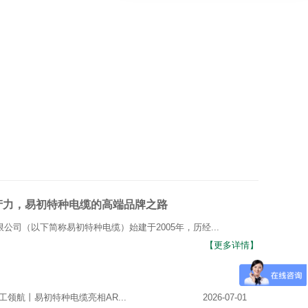
产力，易初特种电缆的高端品牌之路
公司（以下简称易初特种电缆）始建于2005年，历经...
【更多详情】
工领航丨易初特种电缆亮相AR...
2026-07-01