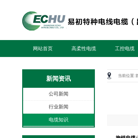
网站首页
高柔性电缆
工控电缆
当前位置:
新闻资讯
公司新闻
行业新闻
电缆知识
拖链电缆