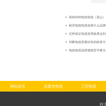
易初特种电线电缆（昆山）有
购买电线电缆选择什么品牌
怎样保证电缆使用效果达到
判断电线质量好坏的检查方
拖链电缆选择规格型号要注
网站首页
高柔性电缆
工控电缆
联