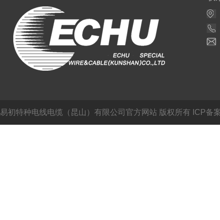
易初特种电线电缆（昆山）有限公司官方网站
版权所有 ICP备