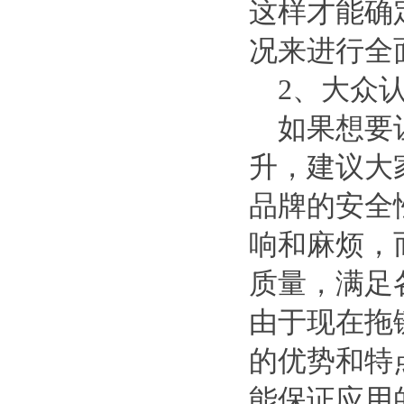
这样才能确
况来进行全
2
、大众
如果想要
升，建议大
品牌的安全
响和麻烦，
质量，满足
由于现在拖
的优势和特
能保证应用