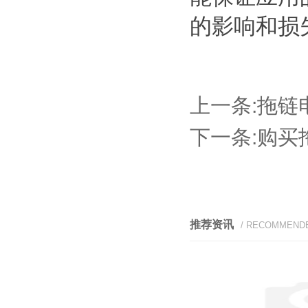
的影响和损
上一条:
拖链
下一条:
购买
推荐资讯
/ RECOMMEND