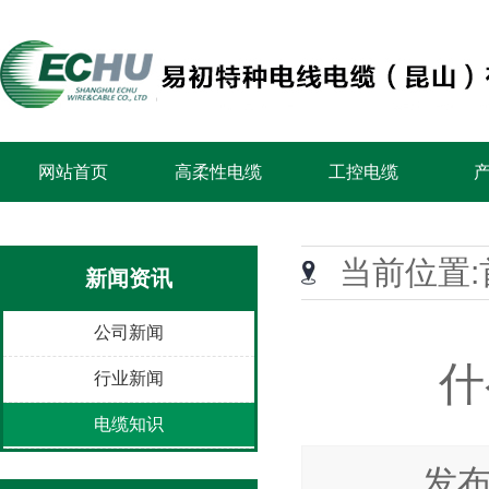
网站首页
高柔性电缆
工控电缆
当前位置:
新闻资讯
公司新闻
什
行业新闻
电缆知识
发布