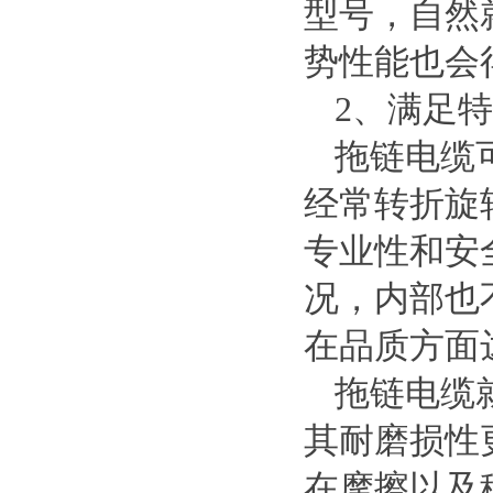
型号，自然
势性能也会
2
、满足特
拖链电缆
经常转折旋
专业性和安
况，内部也
在品质方面
拖链电缆
其耐磨损性
在摩擦以及