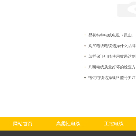
易初特种电线电缆（昆山）有
购买电线电缆选择什么品牌
怎样保证电缆使用效果达到
判断电线质量好坏的检查方
拖链电缆选择规格型号要注
网站首页
高柔性电缆
工控电缆