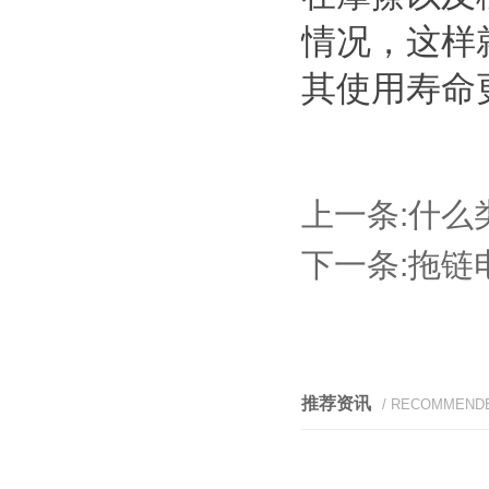
情况，这样
其使用寿命
上一条:
什么
下一条:
拖链
推荐资讯
/ RECOMMEND