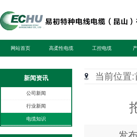
网站首页
高柔性电缆
工控电缆
当前位置:
新闻资讯
公司新闻
行业新闻
电缆知识
发布