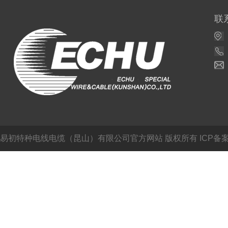
联
易初特种电线电缆（昆山）有限公司官方网站
版权所有 ICP备