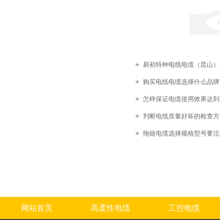
易初特种电线电缆（昆山）有
购买电线电缆选择什么品牌
怎样保证电缆使用效果达到
判断电线质量好坏的检查方
拖链电缆选择规格型号要注
网站首页
高柔性电缆
工控电缆