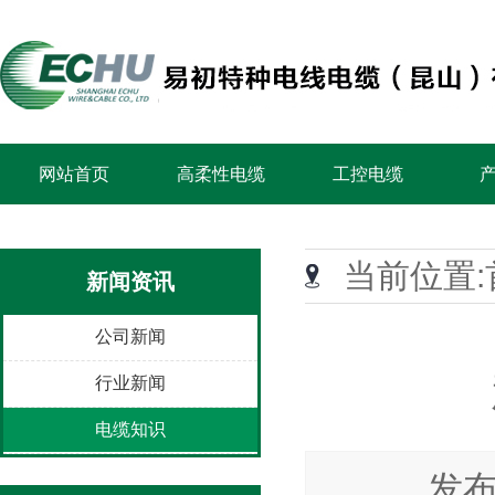
网站首页
高柔性电缆
工控电缆
当前位置:
新闻资讯
公司新闻
行业新闻
电缆知识
发布