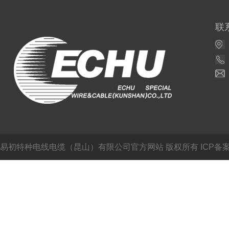
联
易初特种电线电缆（昆山）有限公司官方网站
版权所有 ICP备