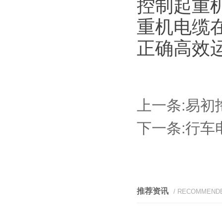
控制起重
重机电缆
正确高效
上一条:
易初
下一条:
行车
推荐资讯
/ RECOMMEND