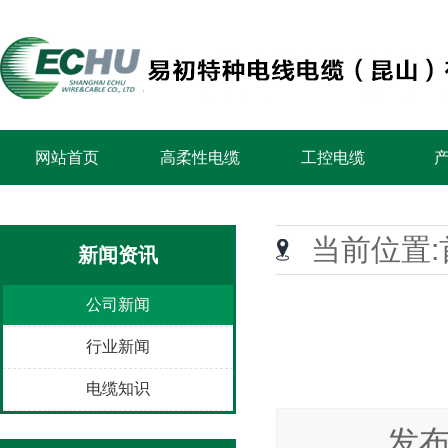
网站首页
高柔性电缆
工控电缆
当前位置:
新闻资讯
公司新闻
行业新闻
电缆知识
发布