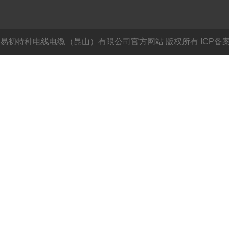
易初特种电线电缆（昆山）有限公司官方网站
版权所有 ICP备