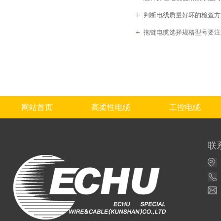
判断电线质量好坏的检查方
拖链电缆选择规格型号要注
网站首页
高柔性电缆
工控电缆
联