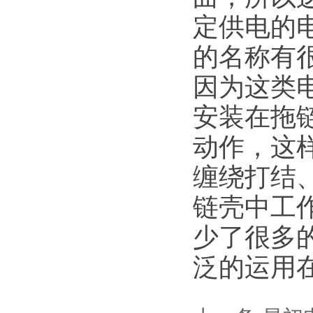
定供电的
的名称有
因为这类
安装在拖
动作，这
缠绕打结
链壳中工
少了很多
泛的运用