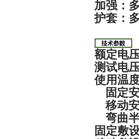
加强：
护套：
额定电压：
测试电压
使用温
固定安装
移动安装
弯曲半
固定敷设