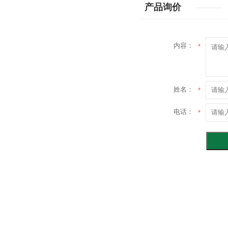
产品询价
内容：
*
姓名：
*
电话：
*