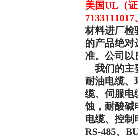
美国UL（证
713311101
材料进厂检
的产品绝对
准。公司以
我们的主要
耐油电缆、
缆、伺服电
蚀，耐酸碱
电缆、控制
RS-485、B