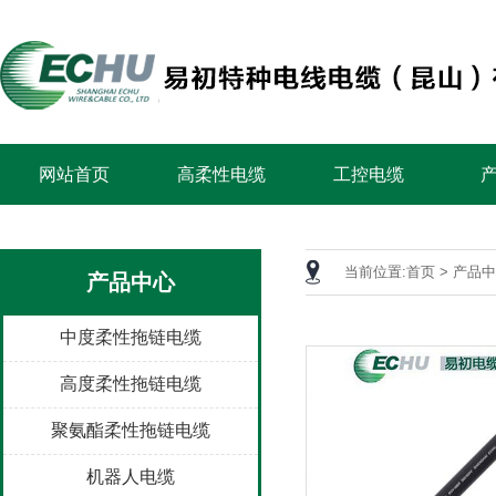
网站首页
高柔性电缆
工控电缆
当前位置:
首页
>
产品中
产品中心
中度柔性拖链电缆
高度柔性拖链电缆
聚氨酯柔性拖链电缆
机器人电缆