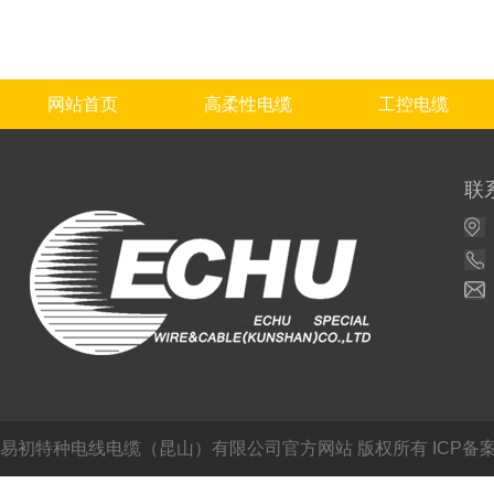
网站首页
高柔性电缆
工控电缆
联
易初特种电线电缆（昆山）有限公司官方网站
版权所有 ICP备