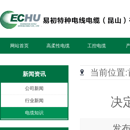
网站首页
高柔性电缆
工控电缆
当前位置:
新闻资讯
公司新闻
决
行业新闻
电缆知识
发布