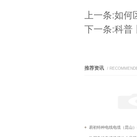
上一条:
如何
下一条:
科普
推荐资讯
/ RECOMMEND
易初特种电线电缆（昆山）有