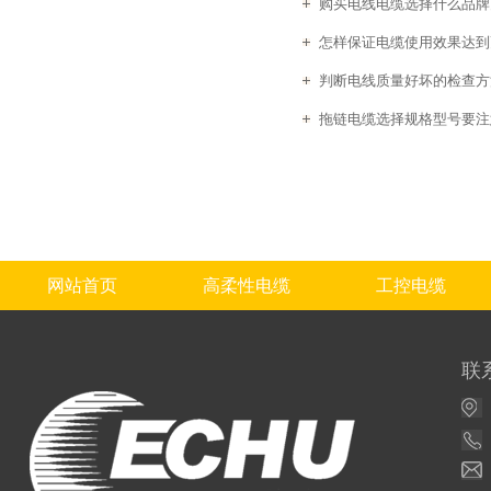
购买电线电缆选择什么品牌
怎样保证电缆使用效果达到
判断电线质量好坏的检查方
拖链电缆选择规格型号要注
网站首页
高柔性电缆
工控电缆
联