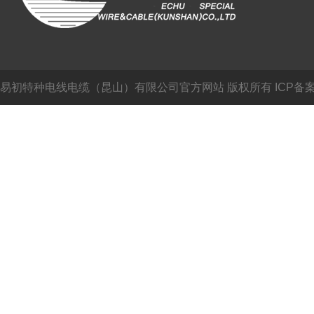
易初特种电线电缆（昆山）有限公司官方网站
版权所有 ICP备