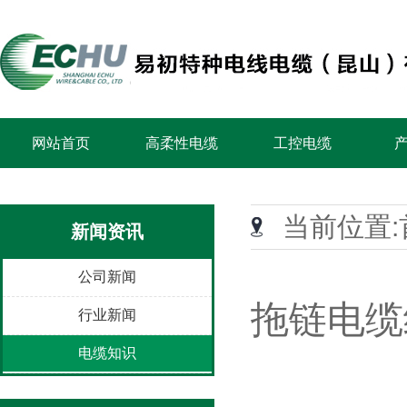
网站首页
高柔性电缆
工控电缆
当前位置:
新闻资讯
公司新闻
拖链电缆
行业新闻
电缆知识