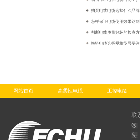
购买电线电缆选择什么品牌
怎样保证电缆使用效果达到
判断电线质量好坏的检查方
拖链电缆选择规格型号要注
网站首页
高柔性电缆
工控电缆
联