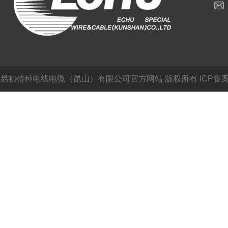
易初特种电线电缆（昆山）有限公司官方网站
版权所有 ICP备