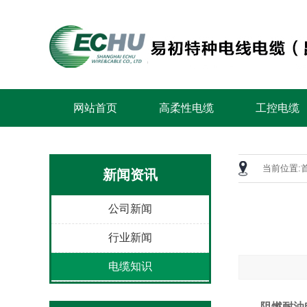
网站首页
高柔性电缆
工控电缆
当前位置:
新闻资讯
公司新闻
行业新闻
电缆知识
阻燃耐油