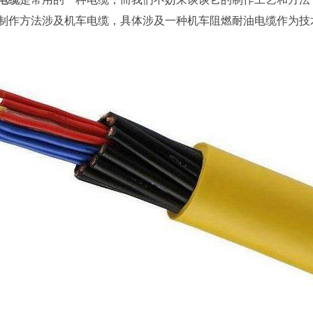
制作方法涉及机车电缆，具体涉及一种机车阻燃耐油电缆作为技