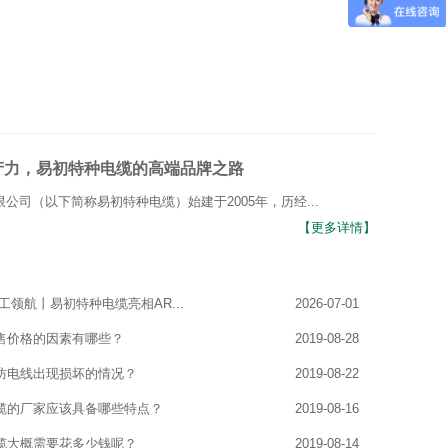
产力，易初特种电缆的高端品牌之路
公司（以下简称易初特种电缆）始建于2005年，历经...
【更多详情】
工领航丨易初特种电缆亮相AR...
2026-07-01
售价格的因素有哪些？
2019-08-28
防电线出现损坏的情况？
2019-08-22
缆的厂家应该具备哪些特点？
2019-08-16
缆大概需要花多少钱呢？
2019-08-14