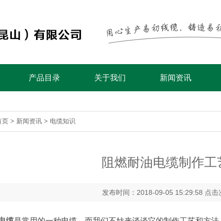
产品目录
关于我们
新闻资讯
首页
>
新闻资讯
>
电缆知识
阻燃耐油电缆制作工
发布时间：2018-09-05 15:29:58 点
电缆
是常用的一种电缆，而我们不妨来谈谈它的制作工艺和方法