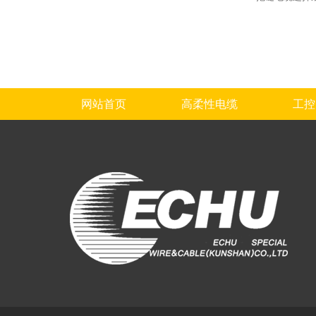
网站首页
高柔性电缆
工控