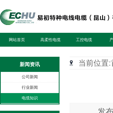
网站首页
高柔性电缆
工控电缆
当前位置:
新闻资讯
公司新闻
行业新闻
电缆知识
发布