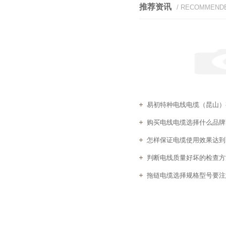
推荐资讯
/ RECOMMEND
易初特种电线电缆（昆山）有
购买电线电缆选择什么品牌
怎样保证电缆使用效果达到
判断电线质量好坏的检查方
拖链电缆选择规格型号要注