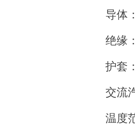
导体：
绝缘：12
护套：12
交流汽
温度范围：