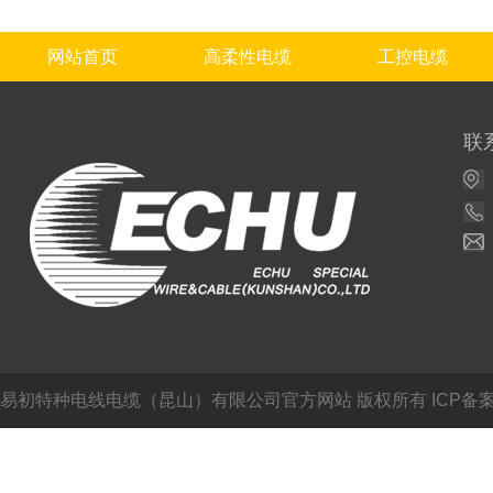
网站首页
高柔性电缆
工控电缆
联
易初特种电线电缆（昆山）有限公司官方网站
版权所有 ICP备