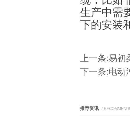
生产中需
下的安装
上一条:
易初
下一条:
电动
推荐资讯
/ RECOMMEND