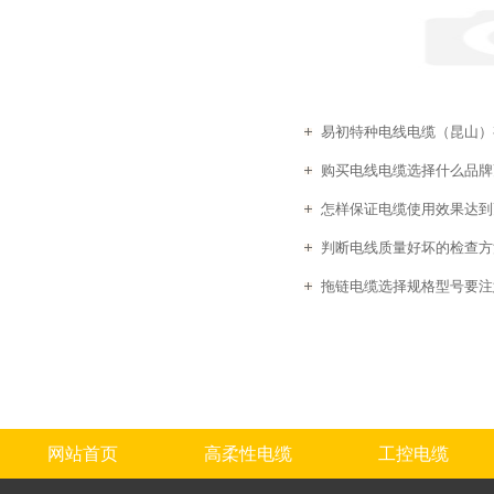
易初特种电线电缆（昆山）有
购买电线电缆选择什么品牌
怎样保证电缆使用效果达到
判断电线质量好坏的检查方
拖链电缆选择规格型号要注
网站首页
高柔性电缆
工控电缆