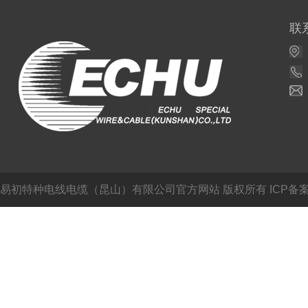
联
易初特种电线电缆（昆山）有限公司官方网站
版权所有 ICP备