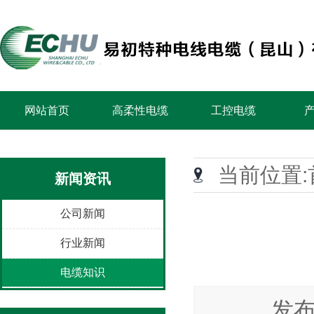
网站首页
高柔性电缆
工控电缆
当前位置:
新闻资讯
公司新闻
行业新闻
电缆知识
发布