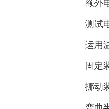
额外电压：
测试电压
运用温
固定装置：
挪动装置：
弯曲半径