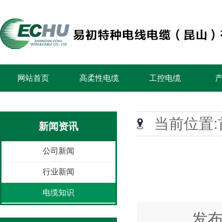
网站首页
高柔性电缆
工控电缆
当前位置:
新闻资讯
公司新闻
行业新闻
电缆知识
发布