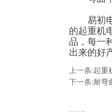
易初电缆
的起重机
品，每一
出来的好
上一条:
起重
下一条:
耐弯