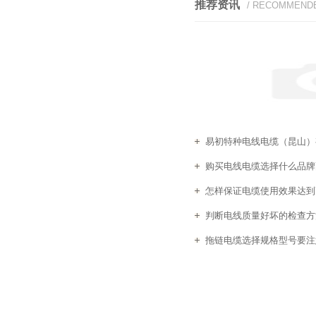
推荐资讯
/ RECOMMEND
易初特种电线电缆（昆山）有
购买电线电缆选择什么品牌
怎样保证电缆使用效果达到
判断电线质量好坏的检查方
拖链电缆选择规格型号要注