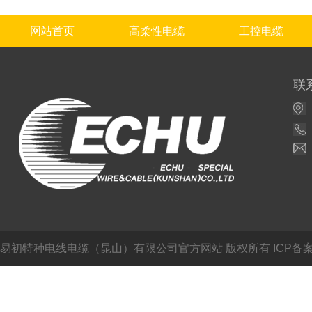
网站首页
高柔性电缆
工控电缆
联
易初特种电线电缆（昆山）有限公司官方网站
版权所有 ICP备