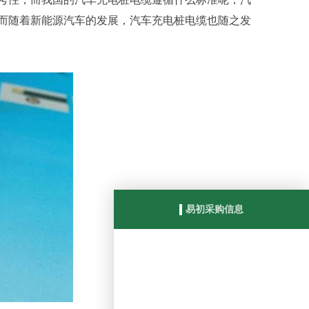
而随着新能源汽车的发展，汽车充电桩电缆也随之发