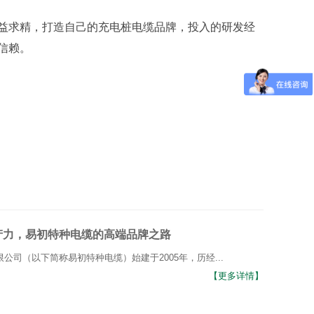
益求精，打造自己的充电桩电缆品牌，投入的研发经
信赖。
产力，易初特种电缆的高端品牌之路
公司（以下简称易初特种电缆）始建于2005年，历经...
【更多详情】