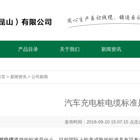
产品目录
关于我们
新闻资讯
首页
>
新闻资讯
>
公司新闻
汽车充电桩电缆标准
发布时间：2018-09-10 15:07:15 点
桩电缆
遵循的标准是什么，目前国际上欧美成熟的标准具有可参