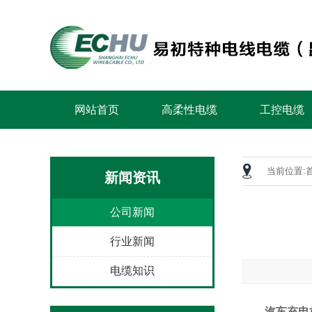
网站首页
高柔性电缆
工控电缆
当前位置:
新闻资讯
公司新闻
行业新闻
电缆知识
汽车充电