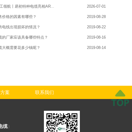
工领航丨易初特种电缆亮相AR...
2026-07-01
售价格的因素有哪些？
2019-08-28
防电线出现损坏的情况？
2019-08-22
缆的厂家应该具备哪些特点？
2019-08-16
缆大概需要花多少钱呢？
2019-08-14
决方案
联系我们
电缆
）