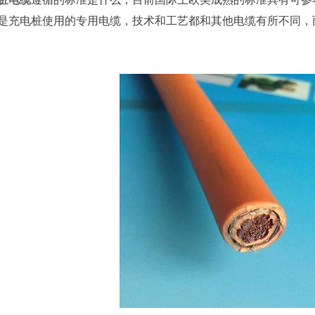
是充电桩使用的专用电缆，技术和工艺都和其他电缆有所不同，