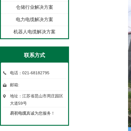
仓储行业解决方案
电力电缆解决方案
机器人电缆解决方案
联系方式
电话：021-68182795
邮箱:
地址：江苏省昆山市周庄园区
大道59号
易初电缆
真诚为您服务！