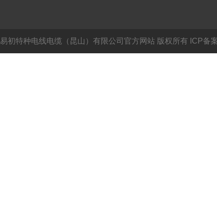
易初特种电线电缆（昆山）有限公司官方网站
版权所有 ICP备