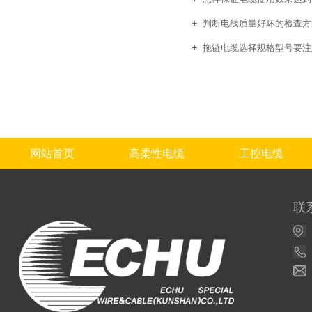
判断电线质量好坏的检查方
拖链电缆选择规格型号要注
网站首页
高柔性电缆
工控电缆
联