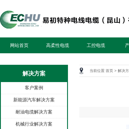
网站首页
高柔性电缆
工控电缆
当前位置:
首页
>
解决方
解决方案
客户案例
新能源汽车解决方案
耐油电缆解决方案
机械行业解决方案