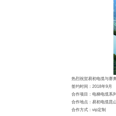
热烈祝贺易初电缆与赛
签约时间：2018年9月
合作项目：电梯电缆系
合作地点：易初电缆昆
合作方式：vip定制